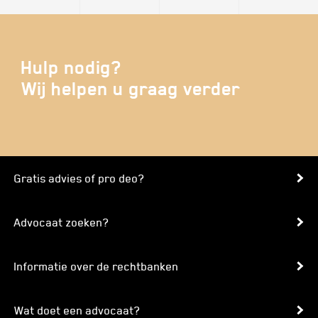
Hulp nodig?
Wij helpen u graag verder
Gratis advies of pro deo?
Advocaat zoeken?
Informatie over de rechtbanken
Wat doet een advocaat?