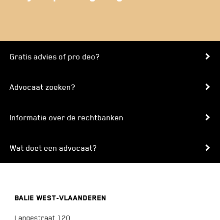
Gratis advies of pro deo?
Advocaat zoeken?
Informatie over de rechtbanken
Wat doet een advocaat?
BALIE WEST-VLAANDEREN
Langestraat 120