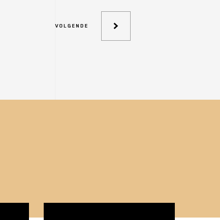
VOLGENDE