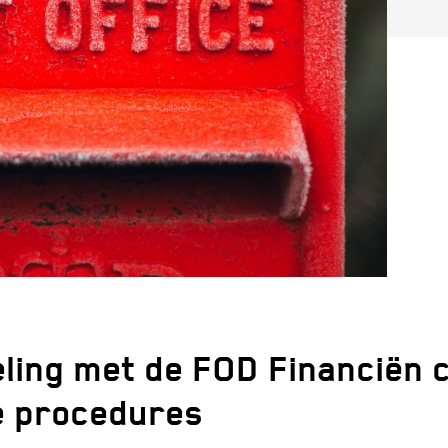
ling met de FOD Financiën c
ve procedures